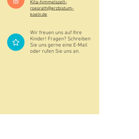
​Kita-himmelszelt-
roesrath@erzbistum-
koeln.de
Wir freuen uns auf Ihre
Kinder! Fragen? Schreiben
Sie uns gerne eine E-Mail
oder rufen Sie uns an.